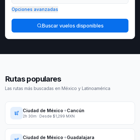
Opciones avanzadas
Buscar vuelos disponibles
Rutas populares
Las rutas más buscadas en México y Latinoamérica
Ciudad de México
Cancún
2h 30m
· Desde $
1,299
MXN
Ciudad de México
Guadalajara