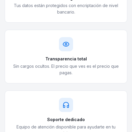
Tus datos están protegidos con encriptación de nivel
bancario.
Transparencia total
Sin cargos ocultos. El precio que ves es el precio que
pagas.
Soporte dedicado
Equipo de atención disponible para ayudarte en tu