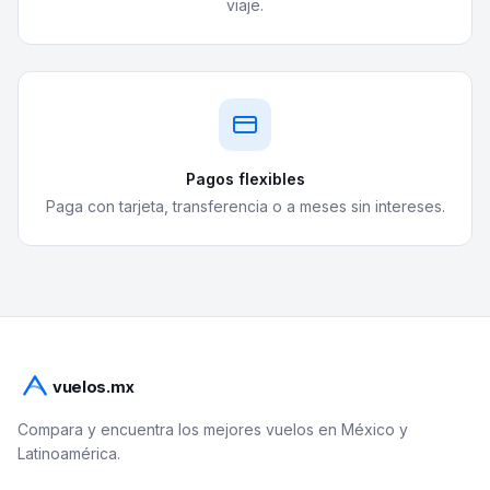
viaje.
Pagos flexibles
Paga con tarjeta, transferencia o a meses sin intereses.
vuelos.mx
Compara y encuentra los mejores vuelos en México y
Latinoamérica.