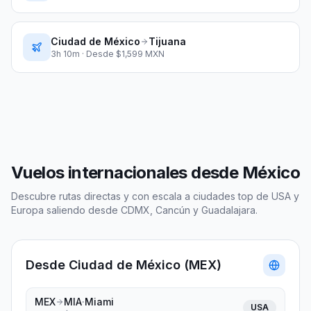
Ciudad de México
Tijuana
3h 10m
· Desde $
1,599
MXN
Vuelos internacionales desde México
Descubre rutas directas y con escala a ciudades top de USA y
Europa saliendo desde CDMX, Cancún y Guadalajara.
Desde
Ciudad de México
(
MEX
)
MEX
MIA
·
Miami
USA