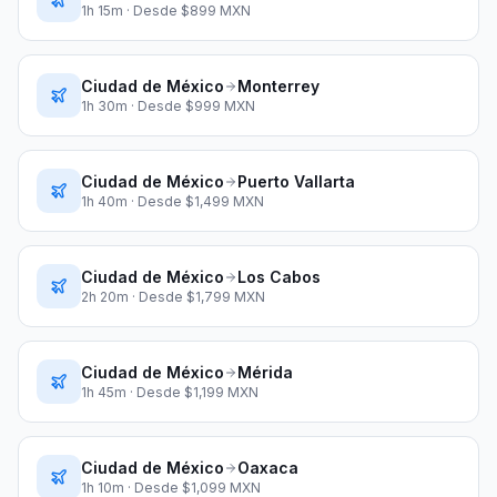
1h 15m
· Desde $
899
MXN
Ciudad de México
Monterrey
1h 30m
· Desde $
999
MXN
Ciudad de México
Puerto Vallarta
1h 40m
· Desde $
1,499
MXN
Ciudad de México
Los Cabos
2h 20m
· Desde $
1,799
MXN
Ciudad de México
Mérida
1h 45m
· Desde $
1,199
MXN
Ciudad de México
Oaxaca
1h 10m
· Desde $
1,099
MXN