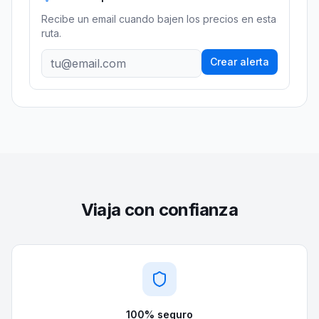
Recibe un email cuando bajen los precios
en esta
ruta
.
Crear alerta
Viaja con confianza
100% seguro