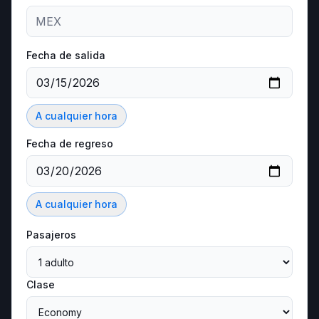
Fecha de salida
A cualquier hora
Fecha de regreso
A cualquier hora
Pasajeros
Clase