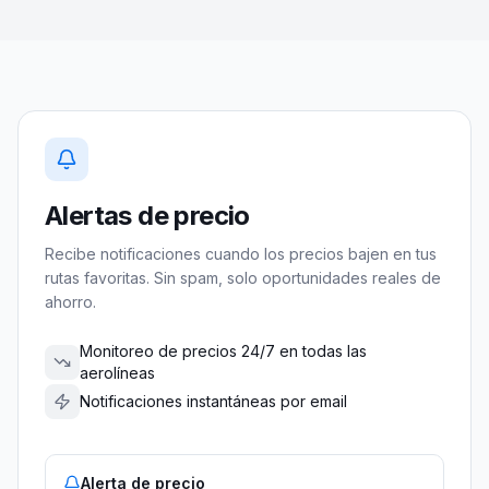
Alertas de precio
Recibe notificaciones cuando los precios bajen en tus
rutas favoritas. Sin spam, solo oportunidades reales de
ahorro.
Monitoreo de precios 24/7 en todas las
aerolíneas
Notificaciones instantáneas por email
Alerta de precio