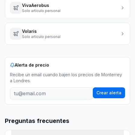
VivaAerobus
Solo artículo personal
Volaris
Solo artículo personal
Alerta de precio
Recibe un email cuando bajen los precios
de Monterrey
a Londres
.
Crear alerta
Preguntas frecuentes