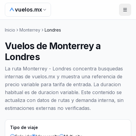
vuelos.mx
Inicio
Monterrey
Londres
Vuelos de Monterrey a
Londres
La ruta Monterrey - Londres concentra busquedas
internas de vuelos.mx y muestra una referencia de
precio variable para tarifa de entrada. La duracion
habitual es de duracion variable. Este contenido se
actualiza con datos de rutas y demanda interna, sin
estimaciones externas no verificadas.
Tipo de viaje