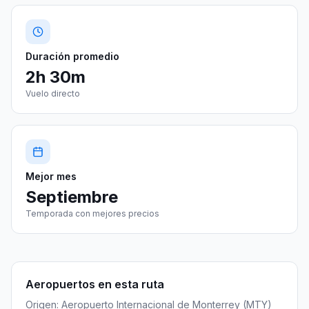
Duración promedio
2h 30m
Vuelo directo
Mejor mes
Septiembre
Temporada con mejores precios
Aeropuertos en esta ruta
Origen:
Aeropuerto Internacional de Monterrey
(
MTY
)