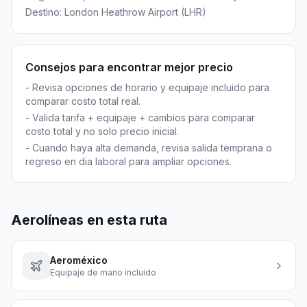
Destino:
London Heathrow Airport
(
LHR
)
Consejos para encontrar mejor precio
-
Revisa opciones de horario y equipaje incluido para
comparar costo total real.
-
Valida tarifa + equipaje + cambios para comparar
costo total y no solo precio inicial.
-
Cuando haya alta demanda, revisa salida temprana o
regreso en dia laboral para ampliar opciones.
Aerolíneas en esta ruta
Aeroméxico
Equipaje de mano incluido