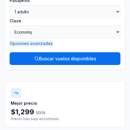
Pasajeros
Clase
Opciones avanzadas
Buscar vuelos disponibles
Mejor precio
$
1,299
MXN
Precio más bajo encontrado