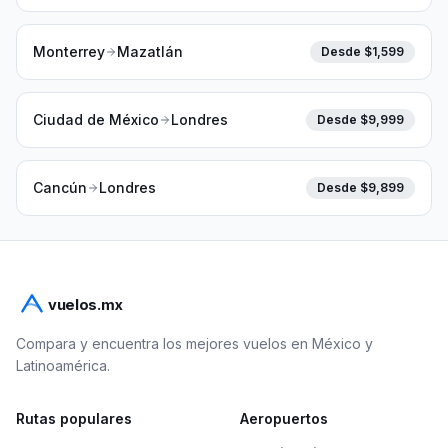
Monterrey
Mazatlán
Desde $
1,599
Ciudad de México
Londres
Desde $
9,999
Cancún
Londres
Desde $
9,899
vuelos.mx
Compara y encuentra los mejores vuelos en México y
Latinoamérica.
Rutas populares
Aeropuertos