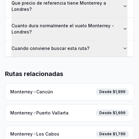
Que precio de referencia tiene Monterrey a
Londres?
Cuanto dura normalmente el vuelo Monterrey -
Londres?
Cuando conviene buscar esta ruta?
Rutas relacionadas
Monterrey
Cancún
Desde $
1,899
Monterrey
Puerto Vallarta
Desde $
1,699
Monterrey
Los Cabos
Desde $
1,799