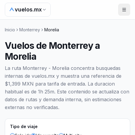
vuelos.mx
Inicio
Monterrey
Morelia
Vuelos de Monterrey a
Morelia
La ruta Monterrey - Morelia concentra busquedas
internas de vuelos.mx y muestra una referencia de
$1,399 MXN para tarifa de entrada. La duracion
habitual es de 1h 25m. Este contenido se actualiza con
datos de rutas y demanda interna, sin estimaciones
externas no verificadas.
Tipo de viaje