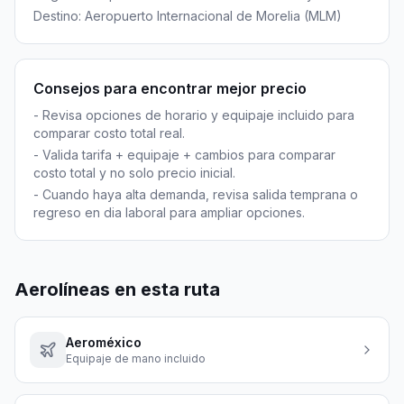
Destino:
Aeropuerto Internacional de Morelia
(
MLM
)
Consejos para encontrar mejor precio
-
Revisa opciones de horario y equipaje incluido para
comparar costo total real.
-
Valida tarifa + equipaje + cambios para comparar
costo total y no solo precio inicial.
-
Cuando haya alta demanda, revisa salida temprana o
regreso en dia laboral para ampliar opciones.
Aerolíneas en esta ruta
Aeroméxico
Equipaje de mano incluido