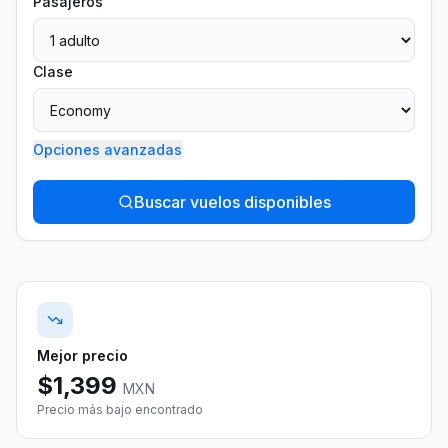
Pasajeros
Clase
Opciones avanzadas
Buscar vuelos disponibles
Mejor precio
$
1,399
MXN
Precio más bajo encontrado