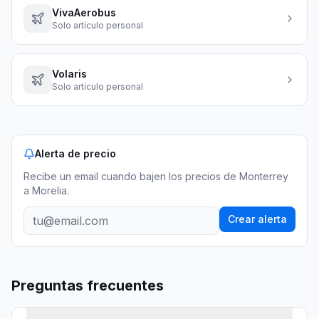
VivaAerobus
Solo artículo personal
Volaris
Solo artículo personal
Alerta de precio
Recibe un email cuando bajen los precios
de Monterrey
a Morelia
.
Crear alerta
Preguntas frecuentes