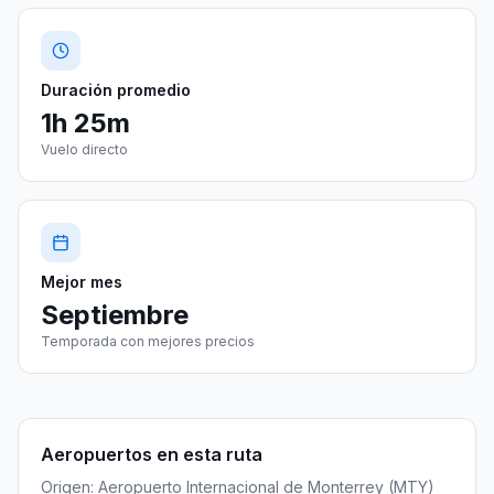
Duración promedio
1h 25m
Vuelo directo
Mejor mes
Septiembre
Temporada con mejores precios
Aeropuertos en esta ruta
Origen:
Aeropuerto Internacional de Monterrey
(
MTY
)