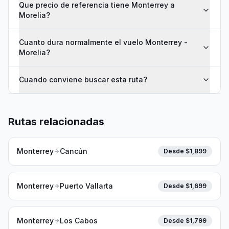
Que precio de referencia tiene Monterrey a
Morelia?
Cuanto dura normalmente el vuelo Monterrey -
Morelia?
Cuando conviene buscar esta ruta?
Rutas relacionadas
Monterrey
Cancún
Desde $
1,899
Monterrey
Puerto Vallarta
Desde $
1,699
Monterrey
Los Cabos
Desde $
1,799